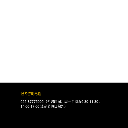
报名咨询电话
025-87775902（咨询时间：周一至周五9:30-11:30，
14:00-17:00 法定节假日除外）