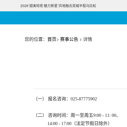
2026“甜美哈密·魅力新星”兵地融合双城半程马拉松
您的位置：
首页
>
赛事公告
>
详情
（一） 报名咨询：025-87775902
（二）
咨询时间：周一至周五9:00 - 11: 00、
14:00 - 17:00（法定节假日除外）