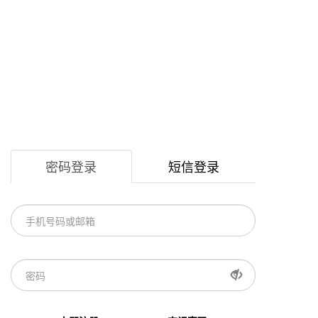
密码登录
短信登录